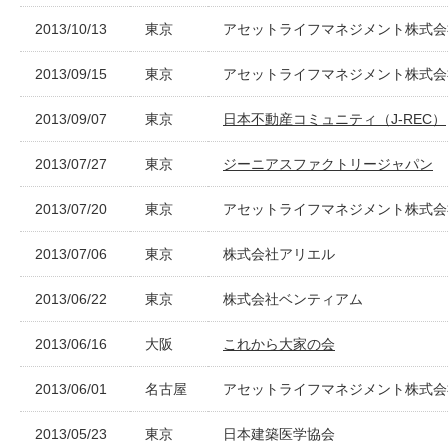
2013/10/13
東京
アセットライフマネジメント株式会
2013/09/15
東京
アセットライフマネジメント株式会
2013/09/07
東京
日本不動産コミュニティ（J-REC）
2013/07/27
東京
ジーニアスファクトリージャパン
2013/07/20
東京
アセットライフマネジメント株式会
2013/07/06
東京
株式会社アリエル
2013/06/22
東京
株式会社ベンティアム
2013/06/16
大阪
これから大家の会
2013/06/01
名古屋
アセットライフマネジメント株式会
2013/05/23
東京
日本建築医学協会