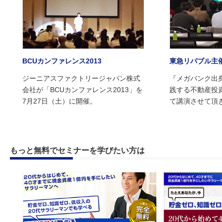
BCUカンファレンス2013
東急リバブル主
ジーニアスファクトリージャパン株式
『メガバンク出
会社が「BCUカンファレンス2013」を
践する不動産投
7月27日（土）に開催。
て講演させて頂
もっと無料でセミナーを学びたい方は