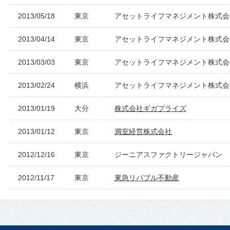
2013/05/18
東京
アセットライフマネジメント株式会
2013/04/14
東京
アセットライフマネジメント株式会
2013/03/03
東京
アセットライフマネジメント株式会
2013/02/24
横浜
アセットライフマネジメント株式会
2013/01/19
大分
株式会社ギガプライズ
2013/01/12
東京
満室経営株式会社
2012/12/16
東京
ジーニアスファクトリージャパン
2012/11/17
東京
東急リバブル不動産