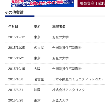
その他実績
年月日
場所
主催者名
2015/12/12
東京
お金の大学
2015/11/25
名古屋
全国賃貸住宅新聞社
2015/11/21
東京
お金の大学
2015/10/15
大阪
全国賃貸住宅新聞社
2015/10/8
名古屋
日本不動産コミュニティ（J-REC）
2015/5/31
静岡
株式会社アスタリスク
2015/5/28
東京
お金の大学