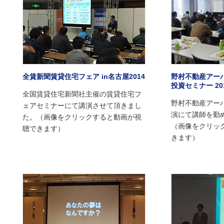
全賃新聞賃貸住宅フェア in名古屋2014
野村不動産アー
投資セミナー 20
全国賃貸住宅新聞社主催の賃貸住宅フ
野村不動産アー
ェアセミナーにて講演させて頂きまし
演にて講師を勤
た。（画像をクリックすると動画が視
（画像をクリッ
聴できます）
きます）