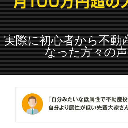
実際に初心者から不動
なった方々の