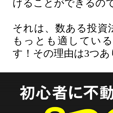
げることができるの
それは、数ある投資
もっとも適している
す！その理由は3つあ