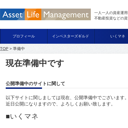
一人一人の資産運用
不動産投資などの資
プロフィール
インベスターズギルド
いくマネ
TOP
> 準備中
現在準備中です
公開準備中のサイトに関して
以下サイトに関しましては現在、公開準備中でございます
近日公開になりますので、よろしくお願い致します。
■いくマネ